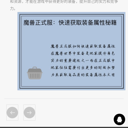
和资源，才能在游戏中获得更好的装备，提升自己的实力和竞争
力。