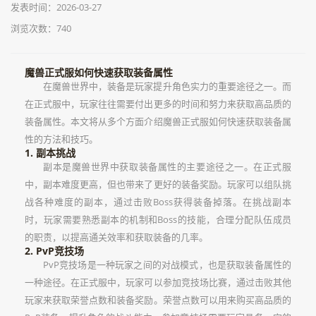
发表时间：2026-03-27
浏览次数：740
魔兽正式服如何快速获取装备属性
在魔兽世界中，装备是玩家提升角色实力的重要途径之一。而
在正式服中，玩家往往需要付出更多的时间和努力来获取高品质的
装备属性。本文将从多个方面介绍魔兽正式服如何快速获取装备属
性的方法和技巧。
1. 副本挑战
副本是魔兽世界中获取装备属性的主要途径之一。在正式服
中，副本难度更高，但也带来了更好的装备奖励。玩家可以组队挑
战各种难度的副本，通过击败Boss获得装备掉落。在挑战副本
时，玩家需要熟悉副本的机制和Boss的技能，合理分配队伍成员
的职责，以提高通关效率和获取装备的几率。
2. PvP竞技场
PvP竞技场是一种玩家之间的对战模式，也是获取装备属性的
一种途径。在正式服中，玩家可以参加竞技场比赛，通过击败其他
玩家来获取荣誉点数和装备奖励。荣誉点数可以用来购买高品质的