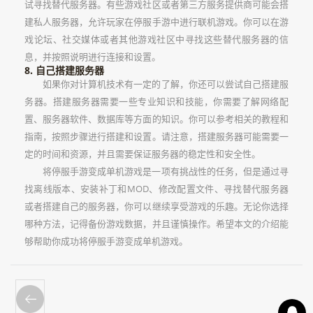
试寻找替代服务器。有些游戏社区或者第三方服务提供商可能会搭
建私人服务器，允许玩家在停服手游中进行联机游戏。你可以在游
戏论坛、社交媒体或者其他游戏社区中寻找这些替代服务器的信
息，并按照说明进行连接和设置。
8. 自己搭建服务器
如果你对计算机技术有一定的了解，你还可以尝试自己搭建服
务器。搭建服务器需要一些专业知识和技能，你需要了解网络配
置、服务器软件、数据库等方面的知识。你可以参考相关的教程和
指南，按照步骤进行搭建和设置。请注意，搭建服务器可能需要一
定的时间和资源，并且需要保证服务器的稳定性和安全性。
将停服手游变成单机游戏是一项有挑战性的任务，但是通过寻
找离线版本、安装补丁和MOD、修改配置文件、寻找替代服务器
或者搭建自己的服务器，你可以继续享受游戏的乐趣。无论你选择
哪种方法，记得备份游戏数据，并且谨慎操作。希望本文的介绍能
够帮助你成功将停服手游变成单机游戏。