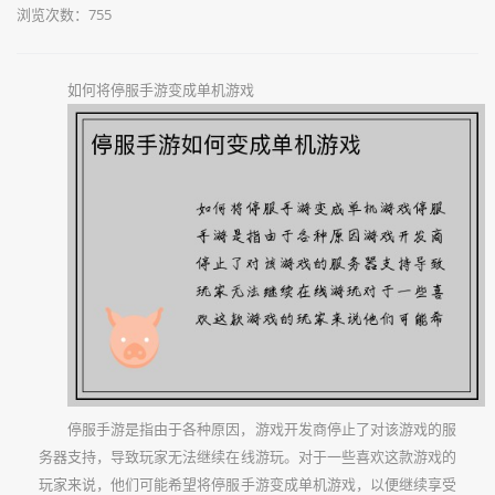
浏览次数：755
如何将停服手游变成单机游戏
停服手游是指由于各种原因，游戏开发商停止了对该游戏的服
务器支持，导致玩家无法继续在线游玩。对于一些喜欢这款游戏的
玩家来说，他们可能希望将停服手游变成单机游戏，以便继续享受