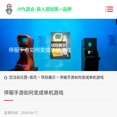
停服手游如何变成单机游戏
您当前位置>
首页
>
项目展示
>
停服手游如何变成单机游戏
停服手游如何变成单机游戏
发表时间：2026-04-17